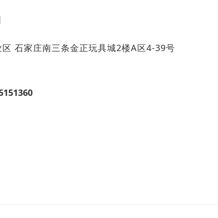
司
 石家庄南三条金正玩具城2楼A区4-39号
5151360