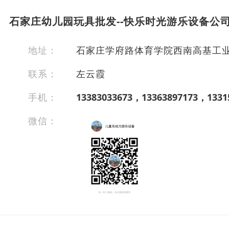
石家庄幼儿园玩具批发--快乐时光游乐设备公
地址：
石家庄学府路体育学院西南高基工业区
联系：
左云霞
手机：
13383033673，13363897173，1331
微信：