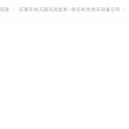
仪器
>
石家庄幼儿园玩具批发--快乐时光游乐设备公司
>