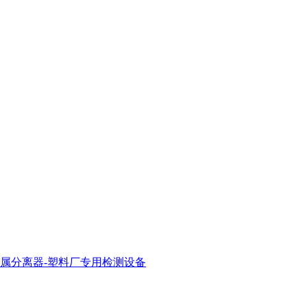
属分离器-塑料厂专用检测设备