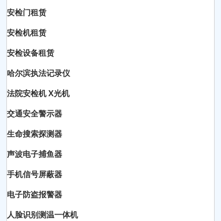
安检门租赁
安检机租赁
安检设备租赁
哈尔滨执法记录仪
法院安检机 X光机
交通安全警示器
生命搜索探测器
声波电子捕鱼器
手机信号屏蔽器
电子防盗报警器
人脸识别测温一体机