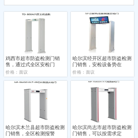
鸡西市超市防盗检测门销
哈尔滨经开区超市防盗检测
售，通过式全区安检门
门销售，安检设备势在
价格：面议
价格：面议
哈尔滨木兰县超市防盗检测
哈尔滨尚志市超市防盗检测
门销售，全区检测报警
门销售，可以按需求定