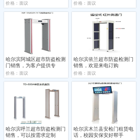
价格：面议
价格：面议
哈尔滨阿城区超市防盗检测
哈尔滨依兰超市防盗检测门
门销售，为客户提供专
销售，欢迎来电订购
价格：面议
价格：面议
哈尔滨呼兰超市防盗检测门
哈尔滨木兰县安检门租赁电
销售，可以按需求定制
话，校园安保安好帮手