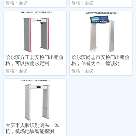
价格：面议
价格：面议
哈尔滨方正县安检门出租价
哈尔滨尚志市安检门出租价
格，可以按需求定制
格，信誉为本，德诚处
价格：面议
价格：面议
大庆市人脸识别测温一体
机，机场地铁智能探测