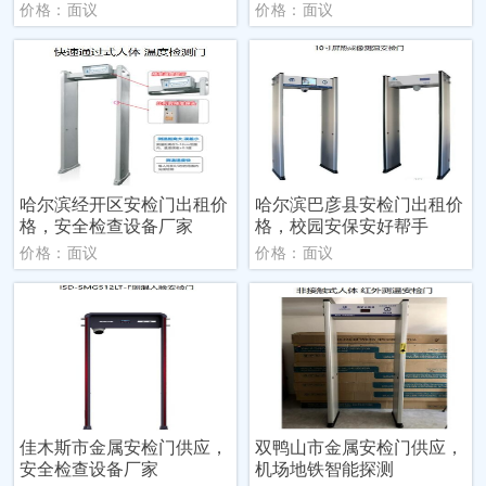
价格：面议
价格：面议
哈尔滨经开区安检门出租价
哈尔滨巴彦县安检门出租价
格，安全检查设备厂家
格，校园安保安好帮手
价格：面议
价格：面议
佳木斯市金属安检门供应，
双鸭山市金属安检门供应，
安全检查设备厂家
机场地铁智能探测