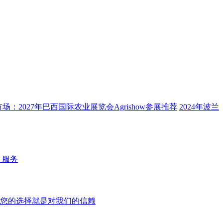
：2027年巴西国际农业展览会Agrishow参展推荐
2024年波兰
 服务
您的选择就是对我们的信赖