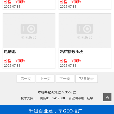
价格：￥面议
价格：￥面议
2025-07-31
2025-07-31
电解池
粘结指数压块
价格：￥面议
价格：￥面议
2025-07-31
2025-07-31
第一页
上一页
下一页
72条记录
本站共被浏览过 463563 次
技术支持： 网店ID：9419080 百业网客服：杨敏
升级百业通，享GEO推广