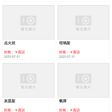
点火丝
坩埚架
价格：￥面议
价格：￥面议
2025-07-31
2025-07-31
灰皿架
氧弹
价格：￥面议
价格：￥面议