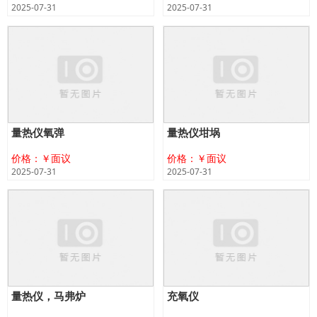
2025-07-31
2025-07-31
量热仪氧弹
量热仪坩埚
价格：￥面议
价格：￥面议
2025-07-31
2025-07-31
量热仪，马弗炉
充氧仪